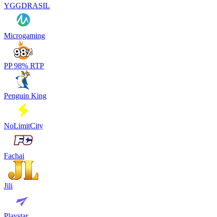
YGGDRASIL
Microgaming
PP 98% RTP
Penguin King
NoLimitCity
Fachai
Jili
Playstar