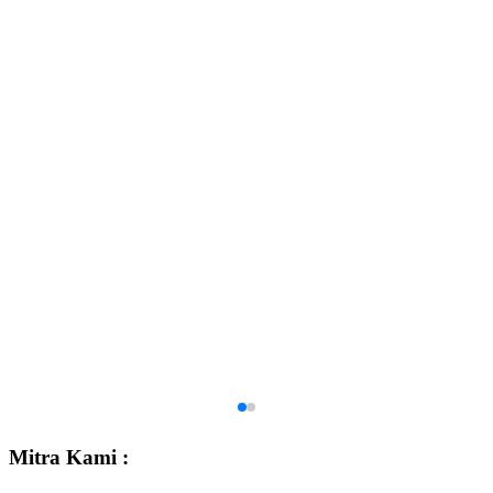
Mitra Kami :