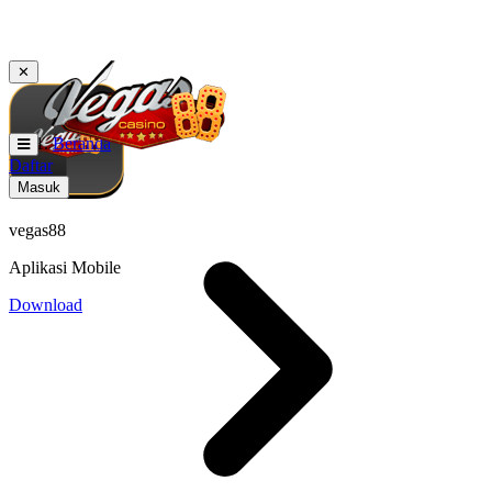
✕
Beranda
Daftar
Masuk
vegas88
Aplikasi Mobile
Download