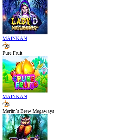
MAINKAN
Pure Fruit
MAINKAN
Merlin`s Brew Megaways