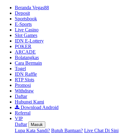
Beranda Vegas88
Deposit
Sportsbook
E-Sports
Live Casino
Slot Games
IDN E-Lottery
POKER
ARCADE
Bolatangkas
Cara Bermain
Togel
IDN Raffle
RTP Slots
Promosi
Withdraw
Daftar
Hubungi Kami
Download Android
Referral
VIP
Daftar
Masuk
Lupa Kata Sandi?
Butuh Bantuan?
Live Chat Di Sini