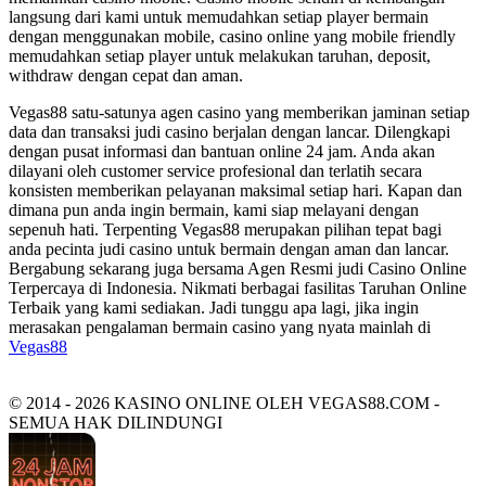
langsung dari kami untuk memudahkan setiap player bermain
dengan menggunakan mobile, casino online yang mobile friendly
memudahkan setiap player untuk melakukan taruhan, deposit,
withdraw dengan cepat dan aman.
Vegas88 satu-satunya agen casino yang memberikan jaminan setiap
data dan transaksi judi casino berjalan dengan lancar. Dilengkapi
dengan pusat informasi dan bantuan online 24 jam. Anda akan
dilayani oleh customer service profesional dan terlatih secara
konsisten memberikan pelayanan maksimal setiap hari. Kapan dan
dimana pun anda ingin bermain, kami siap melayani dengan
sepenuh hati. Terpenting Vegas88 merupakan pilihan tepat bagi
anda pecinta judi casino untuk bermain dengan aman dan lancar.
Bergabung sekarang juga bersama Agen Resmi judi Casino Online
Terpercaya di Indonesia. Nikmati berbagai fasilitas Taruhan Online
Terbaik yang kami sediakan. Jadi tunggu apa lagi, jika ingin
merasakan pengalaman bermain casino yang nyata mainlah di
Vegas88
© 2014 - 2026 KASINO ONLINE OLEH VEGAS88.COM -
SEMUA HAK DILINDUNGI