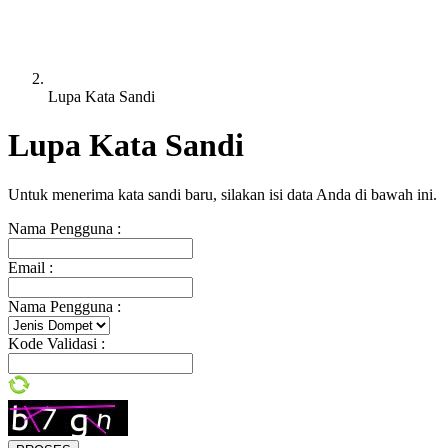
Lupa Kata Sandi
Lupa Kata Sandi
Untuk menerima kata sandi baru, silakan isi data Anda di bawah ini.
Nama Pengguna
:
Email
:
Nama Pengguna
:
Kode Validasi
: