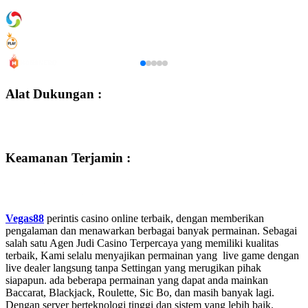
Alat Dukungan :
Keamanan Terjamin :
Vegas88
perintis casino online terbaik, dengan memberikan
pengalaman dan menawarkan berbagai banyak permainan. Sebagai
salah satu Agen Judi Casino Terpercaya yang memiliki kualitas
terbaik, Kami selalu menyajikan permainan yang live game dengan
live dealer langsung tanpa Settingan yang merugikan pihak
siapapun. ada beberapa permainan yang dapat anda mainkan
Baccarat, Blackjack, Roulette, Sic Bo, dan masih banyak lagi.
Dengan server berteknologi tinggi dan sistem yang lebih baik.