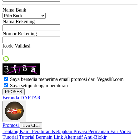
Nama Bank
Nama Rekening
Nomor Rekening
Kode Validasi
Saya bersedia menerima email promosi dari Vegas88.com
Saya setuju dengan peraturan
PROSES
Beranda
DAFTAR
Promosi
Live Chat
Tentang Kami
Peraturan
Kebijakan Privasi
Permainan Fair
Video
Tutorial
Tutorial Bermain
Link Alternatif
Anti-Blokir