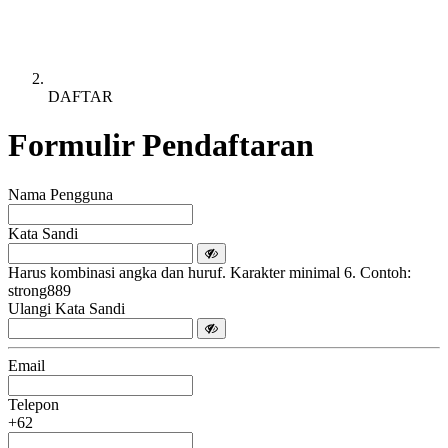
DAFTAR
Formulir Pendaftaran
Nama Pengguna
Kata Sandi
Harus kombinasi angka dan huruf. Karakter minimal 6. Contoh:
strong889
Ulangi Kata Sandi
Email
Telepon
+62