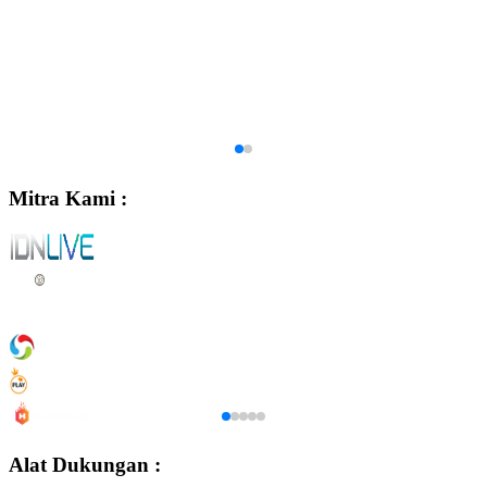
Mitra Kami :
Alat Dukungan :