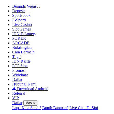
Beranda Vegas88
Deposit
Sportsbook
E-Sports
Live Casino
Slot Games
IDN E-Lottery
POKER
ARCADE
Bolatangkas
Cara Bermain
Togel
IDN Raffle
RTP Slots
Promosi
Withdraw
Daftar
Hubungi Kami
Download Android
Referral
VIP
Daftar
Masuk
Lupa Kata Sandi?
Butuh Bantuan?
Live Chat Di Sini