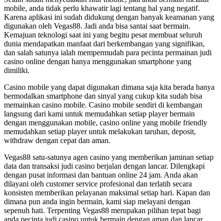
mobile, anda tidak perlu khawatir lagi tentang hal yang negatif.
Karena aplikasi ini sudah didukung dengan banyak keamanan yang
digunakan oleh Vegas88. Jadi anda bisa santai saat bermain.
Kemajuan teknologi saat ini yang begitu pesat membuat seluruh
dunia mendapatkan manfaat dari berkembangan yang signifikan,
dan salah satunya ialah mempermudah para pecinta permainan judi
casino online dengan hanya menggunakan smartphone yang
dimiliki.
Casino mobile yang dapat digunakan dimana saja kita berada hanya
bermodalkan smartphone dan sinyal yang cukup kita sudah bisa
memainkan casino mobile. Casino mobile sendiri di kembangan
langsung dari kami untuk memudahkan setiap player bermain
dengan menggunakan mobile, casino online yang mobile friendly
memudahkan setiap player untuk melakukan taruhan, deposit,
withdraw dengan cepat dan aman.
Vegas88 satu-satunya agen casino yang memberikan jaminan setiap
data dan transaksi judi casino berjalan dengan lancar. Dilengkapi
dengan pusat informasi dan bantuan online 24 jam. Anda akan
dilayani oleh customer service profesional dan terlatih secara
konsisten memberikan pelayanan maksimal setiap hari. Kapan dan
dimana pun anda ingin bermain, kami siap melayani dengan
sepenuh hati. Terpenting Vegas88 merupakan pilihan tepat bagi
anda pecinta judi casino untuk bermain dengan aman dan lancar.