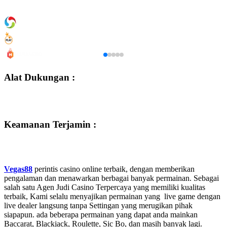
Alat Dukungan :
Keamanan Terjamin :
Vegas88
perintis casino online terbaik, dengan memberikan
pengalaman dan menawarkan berbagai banyak permainan. Sebagai
salah satu Agen Judi Casino Terpercaya yang memiliki kualitas
terbaik, Kami selalu menyajikan permainan yang live game dengan
live dealer langsung tanpa Settingan yang merugikan pihak
siapapun. ada beberapa permainan yang dapat anda mainkan
Baccarat, Blackjack, Roulette, Sic Bo, dan masih banyak lagi.