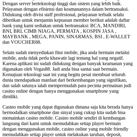
Dengan server berteknologi tinggi dan sistem yang lebih baik.
Pelayanan dengan efisiensi dan keamanannya dalam bertransaksi.
Didukung oleh divisi staff profesional, pelayanan terbaik selalu
diberikan untuk menjamin kepuasan member berikut adalah daftar
bank yang kami sediakan untuk bertransaksi: BCA, MANDIRI,
BNI, BRI, CIMB NIAGA, PERMATA , KOSPIN JASA ,
MAYBANK , MEGA, PANIN, SINARMAS, BSI , E-WALLET
dan VOUCHER88.
Selain sudah menyediakan fitur mobile, jika anda bermain melalui
mobile, anda tidak perlu khawatir lagi tentang hal yang negatif.
Karena aplikasi ini sudah didukung dengan banyak keamanan yang
digunakan oleh Vegas88. Jadi anda bisa santai saat bermain.
Kemajuan teknologi saat ini yang begitu pesat membuat seluruh
dunia mendapatkan manfaat dari berkembangan yang signifikan,
dan salah satunya ialah mempermudah para pecinta permainan judi
casino online dengan hanya menggunakan smartphone yang
dimiliki.
Casino mobile yang dapat digunakan dimana saja kita berada hanya
bermodalkan smartphone dan sinyal yang cukup kita sudah bisa
memainkan casino mobile. Casino mobile sendiri di kembangan
langsung dari kami untuk memudahkan setiap player bermain
dengan menggunakan mobile, casino online yang mobile friendly
memudahkan setiap player untuk melakukan taruhan, deposit,