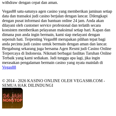
withdraw dengan cepat dan aman.
Vegas88 satu-satunya agen casino yang memberikan jaminan setiap
data dan transaksi judi casino berjalan dengan lancar. Dilengkapi
dengan pusat informasi dan bantuan online 24 jam. Anda akan
dilayani oleh customer service profesional dan terlatih secara
konsisten memberikan pelayanan maksimal setiap hari. Kapan dan
dimana pun anda ingin bermain, kami siap melayani dengan
sepenuh hati. Terpenting Vegas88 merupakan pilihan tepat bagi
anda pecinta judi casino untuk bermain dengan aman dan lancar.
Bergabung sekarang juga bersama Agen Resmi judi Casino Online
Terpercaya di Indonesia. Nikmati berbagai fasilitas Taruhan Online
Terbaik yang kami sediakan. Jadi tunggu apa lagi, jika ingin
merasakan pengalaman bermain casino yang nyata mainlah di
Vegas88
© 2014 - 2026 KASINO ONLINE OLEH VEGAS88.COM -
SEMUA HAK DILINDUNGI