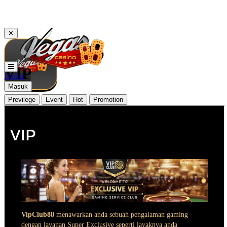
✕
VIP
Daftar
Masuk
Previlege
Event
Hot
Promotion
vegas88
Aplikasi Mobile
Download