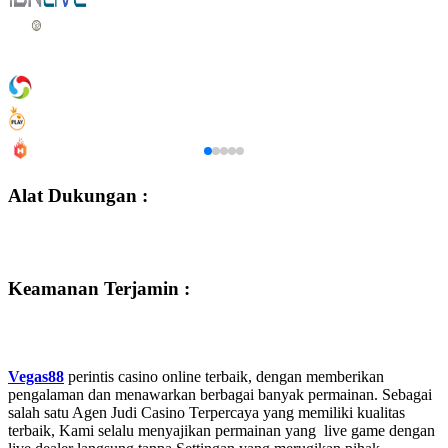
Alat Dukungan :
Keamanan Terjamin :
Vegas88
perintis casino online terbaik, dengan memberikan
pengalaman dan menawarkan berbagai banyak permainan. Sebagai
salah satu Agen Judi Casino Terpercaya yang memiliki kualitas
terbaik, Kami selalu menyajikan permainan yang live game dengan