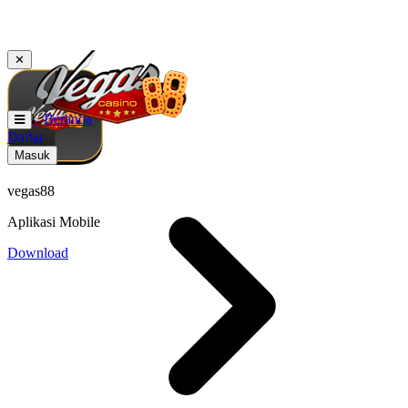
✕
Beranda
Daftar
Masuk
vegas88
Aplikasi Mobile
Download