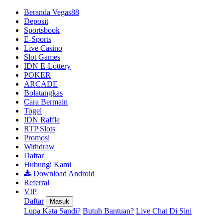
Beranda Vegas88
Deposit
Sportsbook
E-Sports
Live Casino
Slot Games
IDN E-Lottery
POKER
ARCADE
Bolatangkas
Cara Bermain
Togel
IDN Raffle
RTP Slots
Promosi
Withdraw
Daftar
Hubungi Kami
Download Android
Referral
VIP
Daftar
Masuk
Lupa Kata Sandi?
Butuh Bantuan?
Live Chat Di Sini