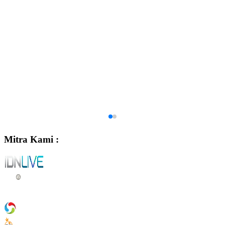
Mitra Kami :