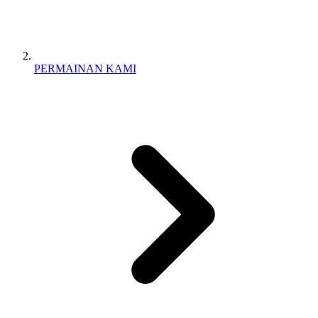
PERMAINAN KAMI