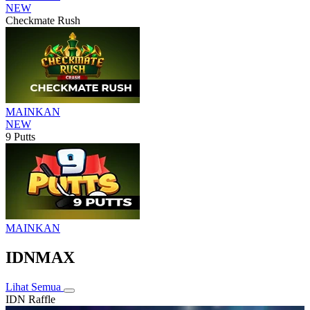
NEW
Checkmate Rush
MAINKAN
NEW
9 Putts
MAINKAN
IDNMAX
Lihat Semua
IDN Raffle