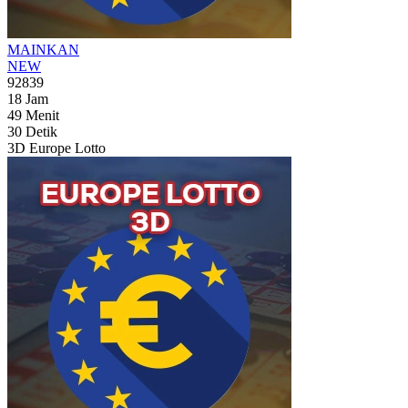
MAINKAN
NEW
92839
18
Jam
49
Menit
28
Detik
3D Europe Lotto