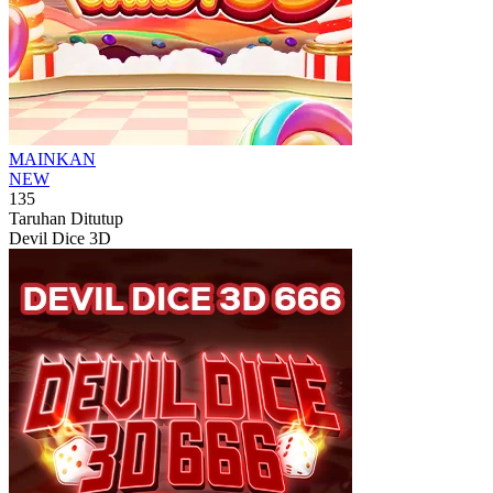
MAINKAN
NEW
135
Taruhan Ditutup
Devil Dice 3D