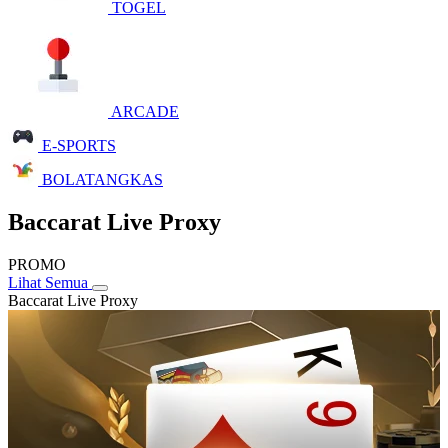
TOGEL
ARCADE
E-SPORTS
BOLATANGKAS
Baccarat Live Proxy
PROMO
Lihat Semua
Baccarat Live Proxy