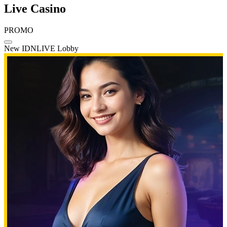
Live Casino
PROMO
New IDNLIVE Lobby