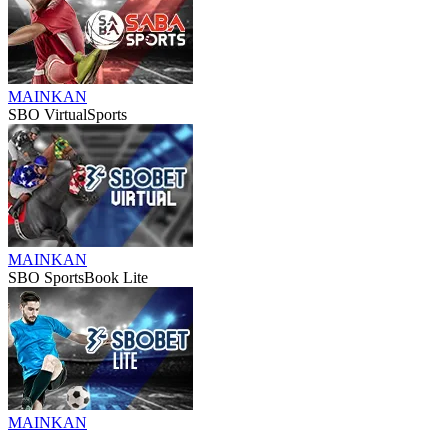
MAINKAN
SBO VirtualSports
MAINKAN
SBO SportsBook Lite
MAINKAN