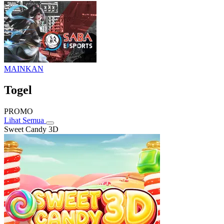
MAINKAN
Togel
PROMO
Lihat Semua
Sweet Candy 3D