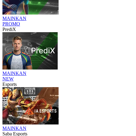
MAINKAN
PROMO
PrediX
MAINKAN
NEW
Esports
MAINKAN
Saba Esports