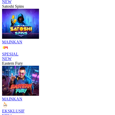
NEW
Satoshi Spins
MAINKAN
SPESIAL
NEW
Eastern Fury
MAINKAN
EKSKLUSIF