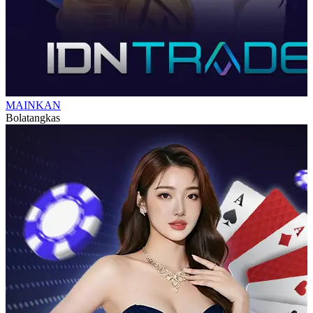
MAINKAN
Bolatangkas