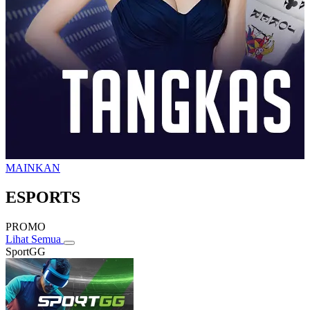
MAINKAN
ESPORTS
PROMO
Lihat Semua
SportGG