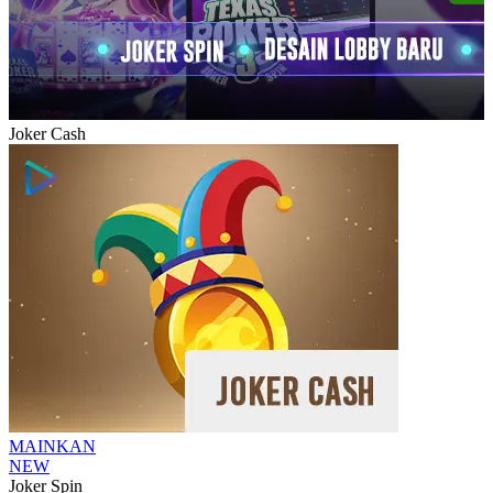
Joker Cash
MAINKAN
NEW
Joker Spin